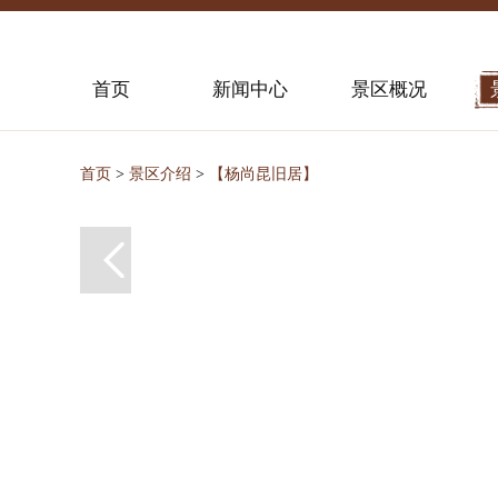
首页
新闻中心
景区概况
首页
>
景区介绍
>
【杨尚昆旧居】