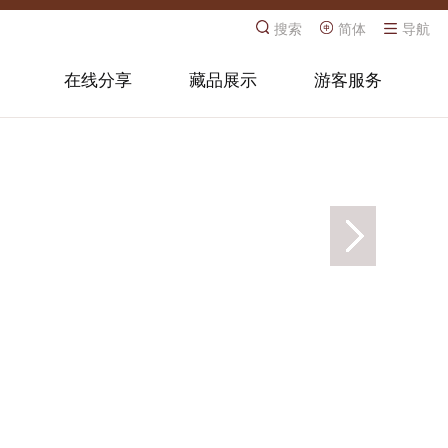
搜索
简体
导航
在线分享
藏品展示
游客服务