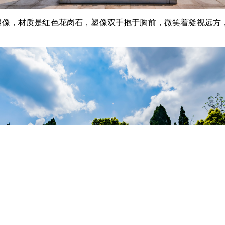
像，材质是红色花岗石，塑像双手抱于胸前，微笑着凝视远方，