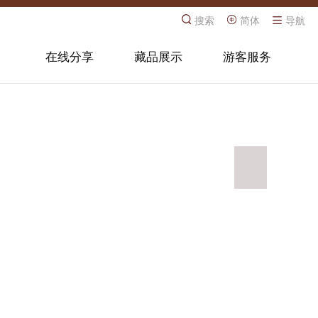
搜索
简体
导航
在线分享
藏品展示
游客服务