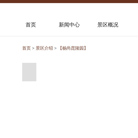
首页
新闻中心
景区概况
首页
>
景区介绍
>
【杨尚昆陵园】