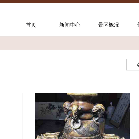
首页
新闻中心
景区概况