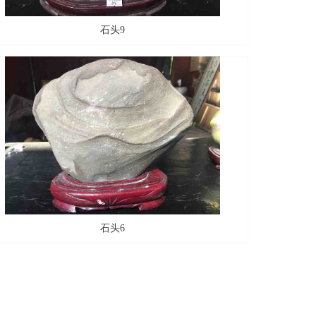
石头9
石头6