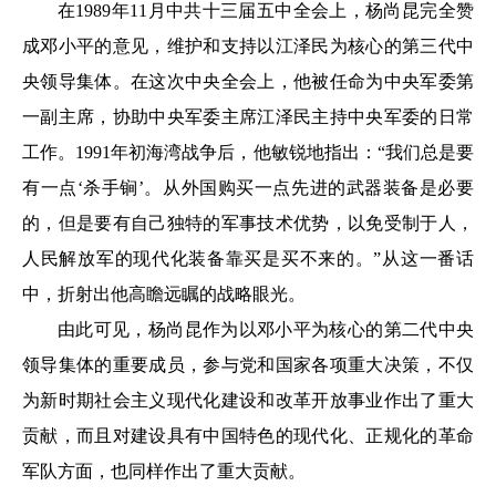
在1989年11月中共十三届五中全会上，杨尚昆完全赞
成邓小平的意见，维护和支持以江泽民为核心的第三代中
央领导集体。在这次中央全会上，他被任命为中央军委第
一副主席，协助中央军委主席江泽民主持中央军委的日常
工作。1991年初海湾战争后，他敏锐地指出：“我们总是要
有一点‘杀手锏’。从外国购买一点先进的武器装备是必要
的，但是要有自己独特的军事技术优势，以免受制于人，
人民解放军的现代化装备靠买是买不来的。”从这一番话
中，折射出他高瞻远瞩的战略眼光。
由此可见，杨尚昆作为以邓小平为核心的第二代中央
领导集体的重要成员，参与党和国家各项重大决策，不仅
为新时期社会主义现代化建设和改革开放事业作出了重大
贡献，而且对建设具有中国特色的现代化、正规化的革命
军队方面，也同样作出了重大贡献。