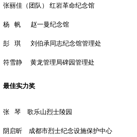
张丽佳（团队） 红岩革命纪念馆
杨 帆 赵一曼纪念馆
彭 琪 刘伯承同志纪念馆管理处
符雪静 黄龙管理局碑园管理处
最佳实力奖
张 琴 歌乐山烈士陵园
阴启昕 成都市烈士纪念设施保护中心