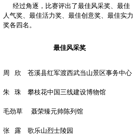
经过角逐
，
比赛评出了最佳风采奖、最佳
人气奖、最佳活力奖、最佳创意奖、最佳实力
奖各四名。
最佳风采奖
周 欣 苍溪县红军渡西武当山景区事务中心
朱 珠 攀枝花中国三线建设博物馆
毛劲草 聂荣臻元帅陈列馆
张 露 歌乐山烈士陵园