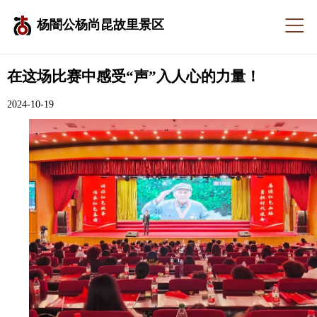
杨闇公杨尚昆故里景区
在这场比赛中感受“声”入人心的力量！
2024-10-19