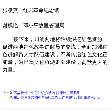
张凌燕 红岩革命纪念馆
谢枫艳 邓小平故里管理局
接下来，川渝两地将继续深挖红色资源，
促进两地红色故事讲解员的交流，全面加强红
色讲解员人才队伍建设，不断传递红色文化正
能量，为巴蜀文化旅游走廊建设，贡献更大的
力量。
上一条:
区故管处：业务知识夯基础 技能比拼展风采
下一条:
重庆市革命文物和革命纪念馆工作专题培训班 在潼南开班