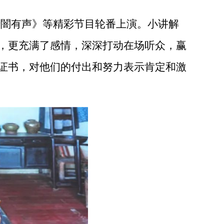
暗闇有声》等精彩节目轮番上演。小讲解
，更充满了感情，深深打动在场听众，赢
证书，对他们的付出和努力表示肯定和激