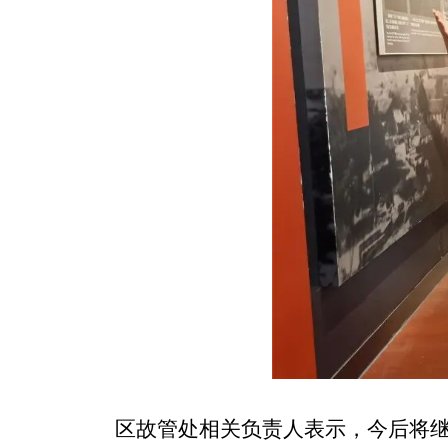
区故管处相关负责人表示，今后将