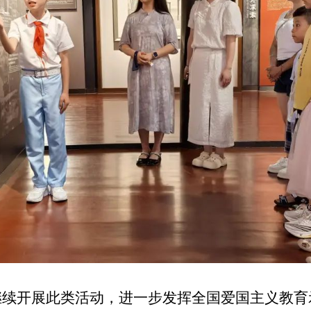
继续开展此类活动，进一步发挥全国爱国主义教育